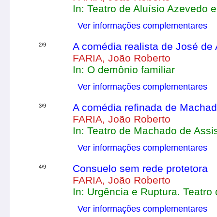
In: Teatro de Aluísio Azevedo 
Ver informações complementares
A comédia realista de José de 
2/9
FARIA, João Roberto
In: O demônio familiar
Ver informações complementares
A comédia refinada de Machad
3/9
FARIA, João Roberto
In: Teatro de Machado de Assi
Ver informações complementares
Consuelo sem rede protetora
4/9
FARIA, João Roberto
In: Urgência e Ruptura. Teatro
Ver informações complementares