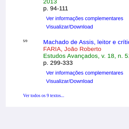
2013
p. 94-111
Ver informações complementares
Visualizar/Download
Machado de Assis, leitor e críti
5/9
FARIA, João Roberto
Estudos Avançados, v. 18, n. 5
p. 299-333
Ver informações complementares
Visualizar/Download
Ver todos os 9 textos...