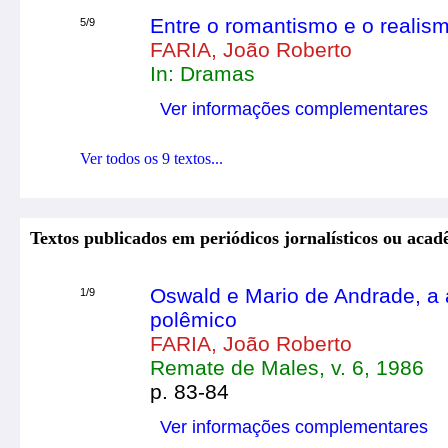
Entre o romantismo e o realis
5/9
FARIA, João Roberto
In: Dramas
Ver informações complementares
Ver todos os 9 textos...
Textos publicados em periódicos jornalísticos ou acad
Oswald e Mario de Andrade, a 
1/9
polêmico
FARIA, João Roberto
Remate de Males, v. 6, 1986
p. 83-84
Ver informações complementares