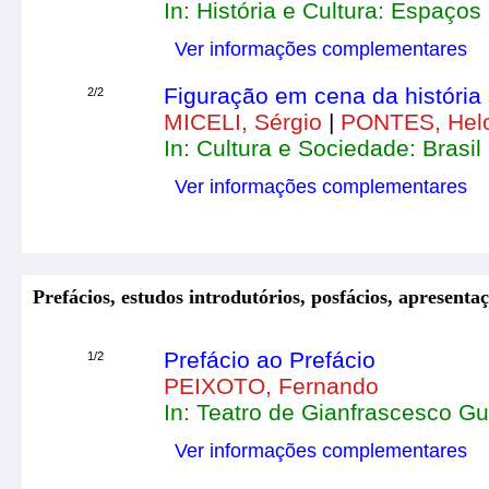
In: História e Cultura: Espaços 
Ver informações complementares
Figuração em cena da história 
2/2
MICELI, Sérgio
|
PONTES, Helo
In: Cultura e Sociedade: Brasil
Ver informações complementares
Prefácios, estudos introdutórios, posfácios, apresentaç
Prefácio ao Prefácio
1/2
PEIXOTO, Fernando
In: Teatro de Gianfrascesco Gu
Ver informações complementares