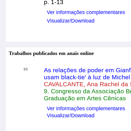
p. 1-13
Ver informações complementares
Visualizar/Download
Trabalhos publicados em anais online
As relações de poder em Gianf
1/1
usam black-tie' à luz de Michel
CAVALCANTE, Ana Rachel da S
9. Congresso da Associação Br
Graduação em Artes Cênicas
Ver informações complementares
Visualizar/Download