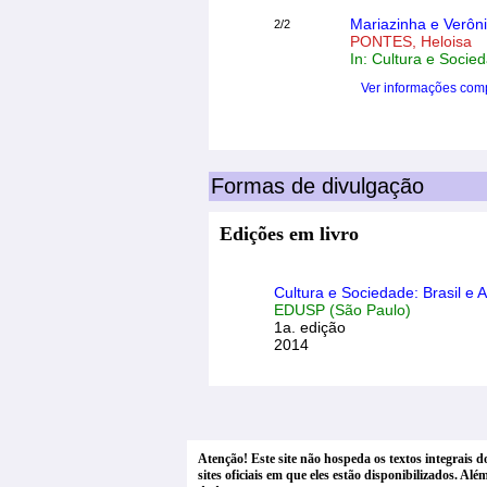
Mariazinha e Verôni
2/2
PONTES, Heloisa
In: Cultura e Socied
Ver informações com
Formas de divulgação
Edições em livro
Cultura e Sociedade: Brasil e 
EDUSP (São Paulo)
1a. edição
2014
Atenção! Este site não hospeda os textos integrais 
sites oficiais em que eles estão disponibilizados. A