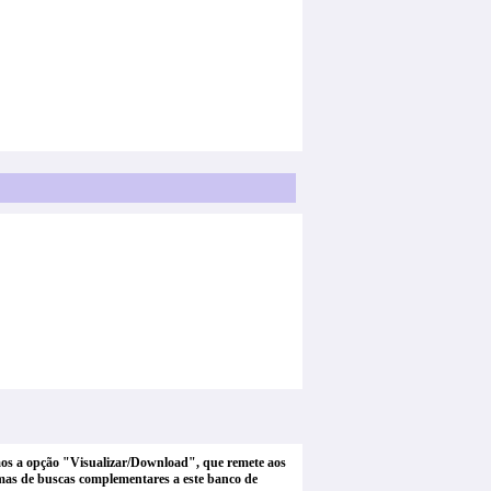
tamos a opção "Visualizar/Download", que remete aos
stemas de buscas complementares a este banco de