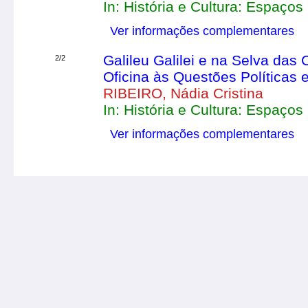
In: História e Cultura: Espaços 
Ver informações complementares
Galileu Galilei e na Selva das
2/2
Oficina às Questões Políticas 
RIBEIRO, Nádia Cristina
In: História e Cultura: Espaços 
Ver informações complementares