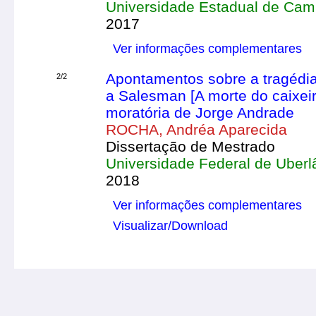
Universidade Estadual de Cam
2017
Ver informações complementares
Apontamentos sobre a tragédi
2/2
a Salesman [A morte do caixeiro
moratória de Jorge Andrade
ROCHA, Andréa Aparecida
Dissertação de Mestrado
Universidade Federal de Uberl
2018
Ver informações complementares
Visualizar/Download