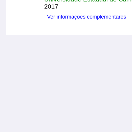
2017
Ver informações complementares