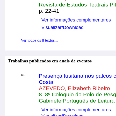
Revista de Estudos Teatrais P
p. 22-41
Ver informações complementares
Visualizar/Download
Ver todos os 8 textos...
Trabalhos publicados em anais de eventos
Presença lusitana nos palcos 
1/1
Costa
AZEVEDO, Elizabeth Ribeiro
8. 8º Colóquio do Polo de Pesq
Gabinete Português de Leitura
Ver informações complementares