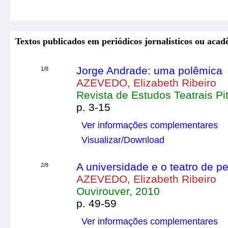
Textos publicados em periódicos jornalísticos ou acad
Jorge Andrade: uma polêmica
1/8
AZEVEDO, Elizabeth Ribeiro
Revista de Estudos Teatrais P
p. 3-15
Ver informações complementares
Visualizar/Download
A universidade e o teatro de 
2/8
AZEVEDO, Elizabeth Ribeiro
Ouvirouver, 2010
p. 49-59
Ver informações complementares