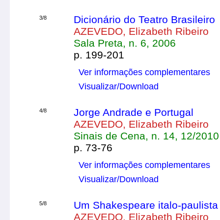
Dicionário do Teatro Brasileiro
3/8
AZEVEDO, Elizabeth Ribeiro
Sala Preta, n. 6, 2006
p. 199-201
Ver informações complementares
Visualizar/Download
Jorge Andrade e Portugal
4/8
AZEVEDO, Elizabeth Ribeiro
Sinais de Cena, n. 14, 12/2010
p. 73-76
Ver informações complementares
Visualizar/Download
Um Shakespeare italo-paulista
5/8
AZEVEDO, Elizabeth Ribeiro