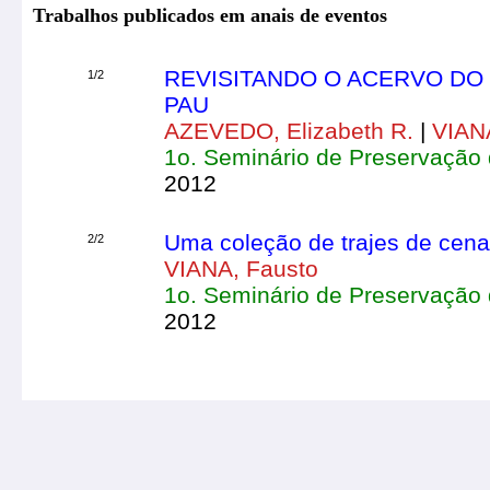
Trabalhos publicados em anais de eventos
REVISITANDO O ACERVO DO
1/2
PAU
AZEVEDO, Elizabeth R.
|
VIAN
1o. Seminário de Preservação 
2012
Uma coleção de trajes de cena
2/2
VIANA, Fausto
1o. Seminário de Preservação 
2012