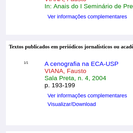
In: Anais do I Seminário de Pr
Ver informações complementares
Textos publicados em periódicos jornalísticos ou acad
A cenografia na ECA-USP
1/1
VIANA, Fausto
Sala Preta, n. 4, 2004
p. 193-199
Ver informações complementares
Visualizar/Download