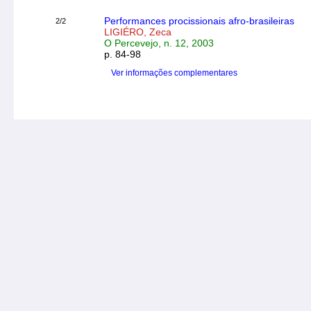
Performances procissionais afro-brasileiras
2/2
LIGIÉRO, Zeca
O Percevejo, n. 12, 2003
p. 84-98
Ver informações complementares