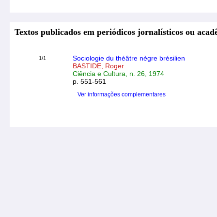
Textos publicados em periódicos jornalísticos ou acad
Sociologie du théâtre nègre brésilien
1/1
BASTIDE, Roger
Ciência e Cultura, n. 26, 1974
p. 551-561
Ver informações complementares