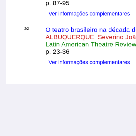
p. 87-95
Ver informações complementares
O teatro brasileiro na década d
2/2
ALBUQUERQUE, Severino Jo
Latin American Theatre Review,
p. 23-36
Ver informações complementares