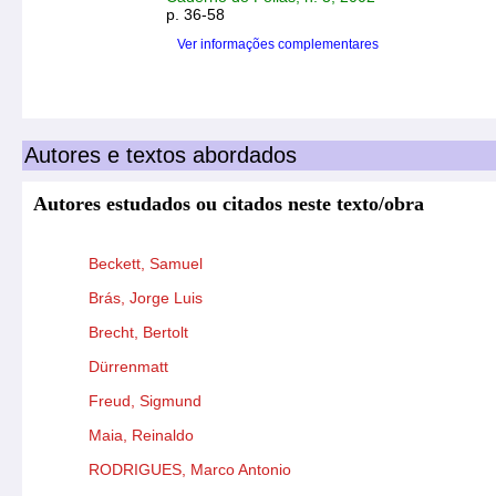
p. 36-58
Ver informações complementares
Autores e textos abordados
Autores estudados ou citados neste texto/obra
Beckett, Samuel
Brás, Jorge Luis
Brecht, Bertolt
Dürrenmatt
Freud, Sigmund
Maia, Reinaldo
RODRIGUES, Marco Antonio