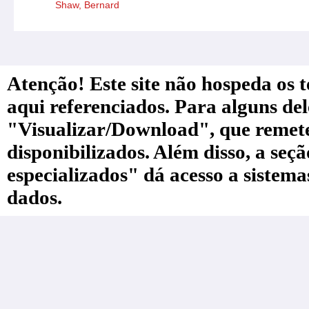
Shaw, Bernard
Atenção! Este site não hospeda os te
aqui referenciados. Para alguns de
"Visualizar/Download", que remete a
disponibilizados. Além disso, a seç
especializados" dá acesso a sistem
dados.