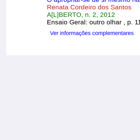
Renata Cordeiro dos Santos
A[L]BERTO, n. 2, 2012
Ensaio Geral: outro olhar , p. 
Ver informações complementares