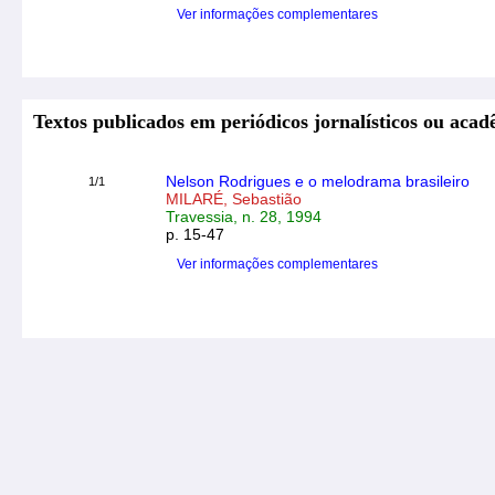
Ver informações complementares
Textos publicados em periódicos jornalísticos ou acad
Nelson Rodrigues e o melodrama brasileiro
1/1
MILARÉ, Sebastião
Travessia, n. 28, 1994
p. 15-47
Ver informações complementares