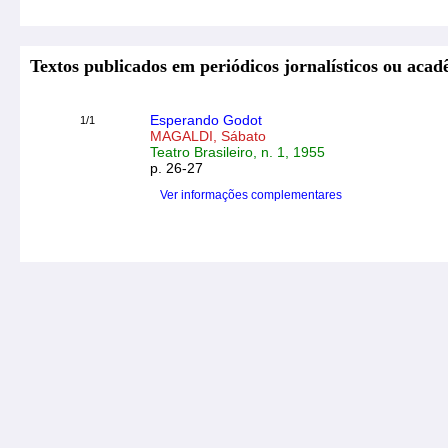
Textos publicados em periódicos jornalísticos ou acad
Esperando Godot
1/1
MAGALDI, Sábato
Teatro Brasileiro, n. 1, 1955
p. 26-27
Ver informações complementares