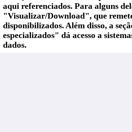
aqui referenciados. Para alguns de
"Visualizar/Download", que remete a
disponibilizados. Além disso, a seç
especializados" dá acesso a sistem
dados.