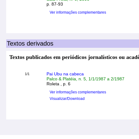
p. 87-93
Ver informações complementares
Textos derivados
Textos publicados em periódicos jornalísticos ou aca
Pai Ubu na cabeca
1/1
Palco & Platéia, n. 5, 1/1/1987 a 2/1987
Roleta , p. 6
Ver informações complementares
Visualizar/Download