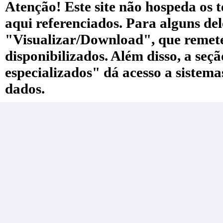
Atenção! Este site não hospeda os te
aqui referenciados. Para alguns de
"Visualizar/Download", que remete a
disponibilizados. Além disso, a seç
especializados" dá acesso a sistem
dados.