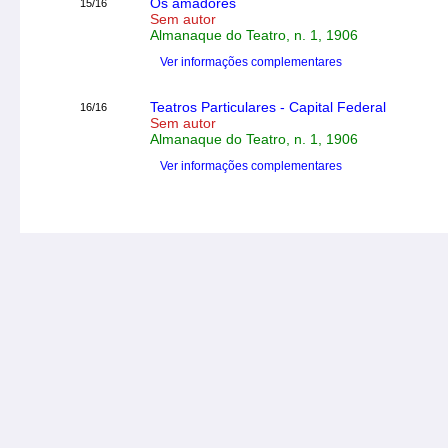
Os amadores
15/16
Sem autor
Almanaque do Teatro, n. 1, 1906
Ver informações complementares
Teatros Particulares - Capital Federal
16/16
Sem autor
Almanaque do Teatro, n. 1, 1906
Ver informações complementares