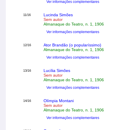
Ver informações complementares
Lucinda Simões
11/16
Sem autor
Almanaque do Teatro, n. 1, 1906
Ver informações complementares
Ator Brandão (o popularíssimo)
12/16
Almanaque do Teatro, n. 1, 1906
Ver informações complementares
Lucília Simões
13/16
Sem autor
Almanaque do Teatro, n. 1, 1906
Ver informações complementares
Olímpia Montani
14/16
Sem autor
Almanaque do Teatro, n. 1, 1906
Ver informações complementares