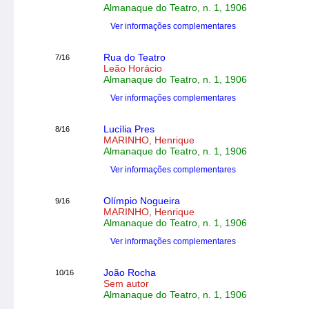
Almanaque do Teatro, n. 1, 1906
Ver informações complementares
Rua do Teatro
7/16
Leão Horácio
Almanaque do Teatro, n. 1, 1906
Ver informações complementares
Lucília Pres
8/16
MARINHO, Henrique
Almanaque do Teatro, n. 1, 1906
Ver informações complementares
Olímpio Nogueira
9/16
MARINHO, Henrique
Almanaque do Teatro, n. 1, 1906
Ver informações complementares
João Rocha
10/16
Sem autor
Almanaque do Teatro, n. 1, 1906