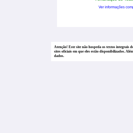
Ver informações com
Atenção! Este site não hospeda os textos integrais 
sites oficiais em que eles estão disponibilizados. A
dados.