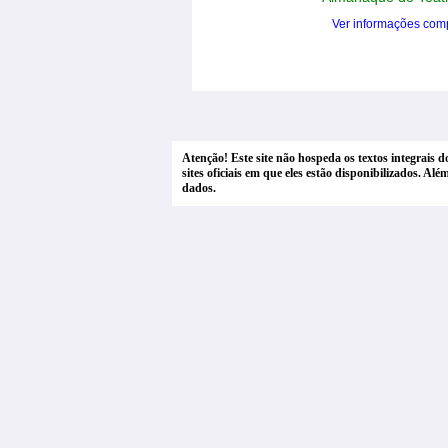
Ver informações com
Atenção! Este site não hospeda os textos integrais 
sites oficiais em que eles estão disponibilizados. A
dados.