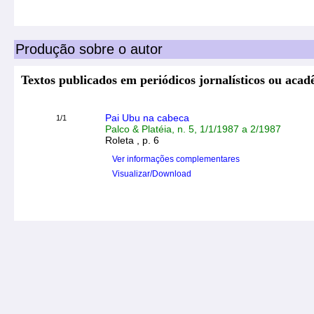
Produção sobre o autor
Textos publicados em periódicos jornalísticos ou aca
Pai Ubu na cabeca
1/1
Palco & Platéia, n. 5, 1/1/1987 a 2/1987
Roleta , p. 6
Ver informações complementares
Visualizar/Download