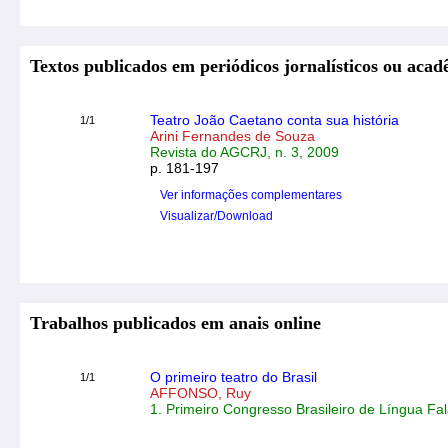
Textos publicados em periódicos jornalísticos ou acad
Teatro João Caetano conta sua história
1/1
Arini Fernandes de Souza
Revista do AGCRJ, n. 3, 2009
p. 181-197
Ver informações complementares
Visualizar/Download
Trabalhos publicados em anais online
O primeiro teatro do Brasil
1/1
AFFONSO, Ruy
1. Primeiro Congresso Brasileiro de Língua Fa