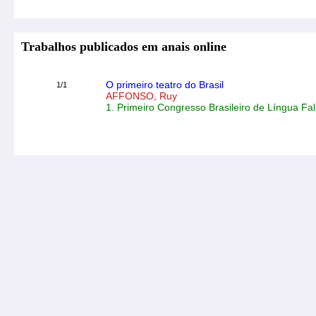
Trabalhos publicados em anais online
O primeiro teatro do Brasil
1/1
AFFONSO, Ruy
1. Primeiro Congresso Brasileiro de Língua Fa