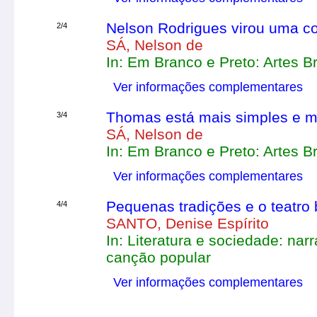
Nelson Rodrigues virou uma c
2/4
SÁ, Nelson de
In: Em Branco e Preto: Artes B
Ver informações complementares
Thomas está mais simples e m
3/4
SÁ, Nelson de
In: Em Branco e Preto: Artes B
Ver informações complementares
Pequenas tradições e o teatro 
4/4
SANTO, Denise Espírito
In: Literatura e sociedade: narr
canção popular
Ver informações complementares