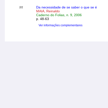
Da necessidade de se saber o que se é
2/2
MAIA, Reinaldo
Caderno do Folias, n. 9, 2006
p. 48-63
Ver informações complementares