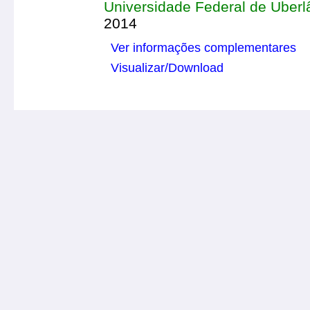
Universidade Federal de Uberl
2014
Ver informações complementares
Visualizar/Download