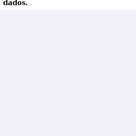
dados.