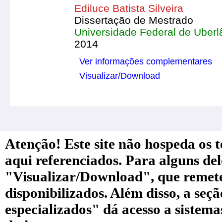
Ediluce Batista Silveira
Dissertação de Mestrado
Universidade Federal de Uberl
2014
Ver informações complementares
Visualizar/Download
Atenção! Este site não hospeda os te
aqui referenciados. Para alguns de
"Visualizar/Download", que remete a
disponibilizados. Além disso, a seç
especializados" dá acesso a sistem