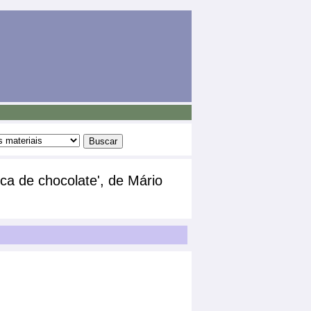
ica de chocolate', de Mário