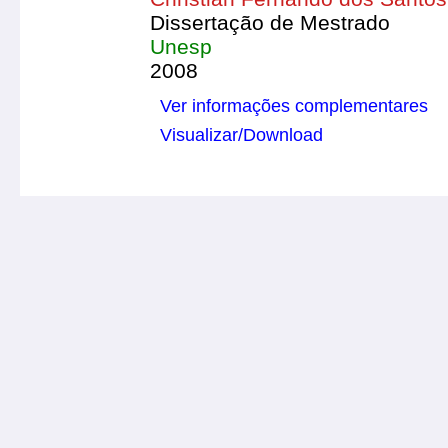
Dissertação de Mestrado
Unesp
2008
Ver informações complementares
Visualizar/Download