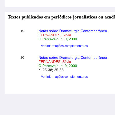
Textos publicados em periódicos jornalísticos ou acad
Notas sobre Dramaturgia Contemporânea
1/2
FERNANDES, Sílvia
O Percevejo, n. 9, 2000
Ver informações complementares
Notas sobre Dramaturgia Contemporânea
2/2
FERNANDES, Sílvia
O Percevejo, n. 9, 2000
p. 25-38; 25-38
Ver informações complementares