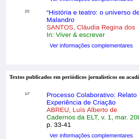
“História e teatro: o universo 
2/2
Malandro
SANTOS, Cláudia Regina dos
In: Viver & escrever
Ver informações complementares
Textos publicados em periódicos jornalísticos ou acad
Processo Colaborativo: Relato
1/7
Experiência de Criação
ABREU, Luís Alberto de
Cadernos da ELT, v. 1, mar. 20
p. 33-41
Ver informações complementares