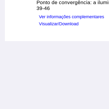
Ponto de convergência: a ilum
39-46
Ver informações complementares
Visualizar/Download