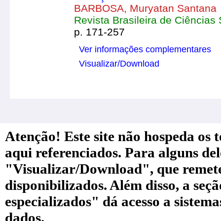
BARBOSA, Muryatan Santana
Revista Brasileira de Ciências S
p. 171-257
Ver informações complementares
Visualizar/Download
Atenção! Este site não hospeda os te
aqui referenciados. Para alguns de
"Visualizar/Download", que remete a
disponibilizados. Além disso, a seç
especializados" dá acesso a sistem
dados.