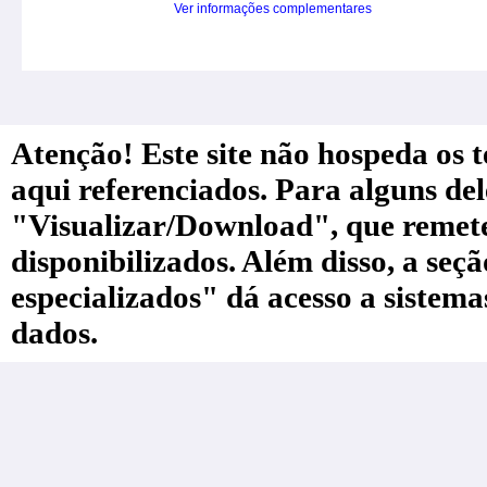
Ver informações complementares
Atenção! Este site não hospeda os te
aqui referenciados. Para alguns de
"Visualizar/Download", que remete a
disponibilizados. Além disso, a seç
especializados" dá acesso a sistem
dados.