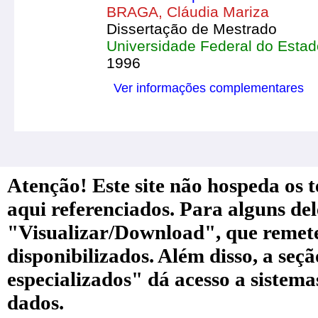
BRAGA, Cláudia Mariza
Dissertação de Mestrado
Universidade Federal do Estad
1996
Ver informações complementares
Atenção! Este site não hospeda os te
aqui referenciados. Para alguns de
"Visualizar/Download", que remete a
disponibilizados. Além disso, a seç
especializados" dá acesso a sistem
dados.