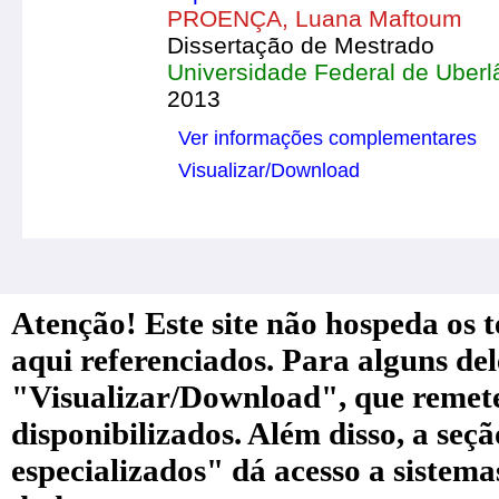
PROENÇA, Luana Maftoum
Dissertação de Mestrado
Universidade Federal de Uberl
2013
Ver informações complementares
Visualizar/Download
Atenção! Este site não hospeda os te
aqui referenciados. Para alguns de
"Visualizar/Download", que remete a
disponibilizados. Além disso, a seç
especializados" dá acesso a sistem