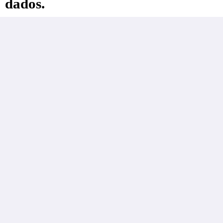
dados.