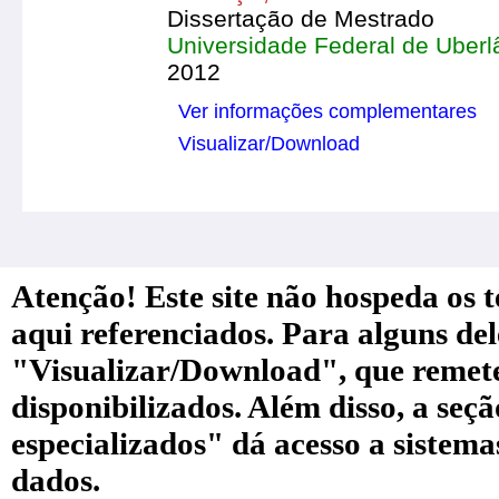
Dissertação de Mestrado
Universidade Federal de Uberl
2012
Ver informações complementares
Visualizar/Download
Atenção! Este site não hospeda os te
aqui referenciados. Para alguns de
"Visualizar/Download", que remete a
disponibilizados. Além disso, a seç
especializados" dá acesso a sistem
dados.