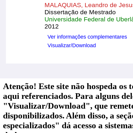
MALAQUIAS, Leandro de Jesu
Dissertação de Mestrado
Universidade Federal de Uberl
2012
Ver informações complementares
Visualizar/Download
Atenção! Este site não hospeda os te
aqui referenciados. Para alguns de
"Visualizar/Download", que remete a
disponibilizados. Além disso, a seç
especializados" dá acesso a sistem