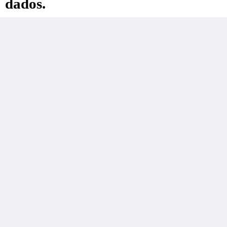
dados.