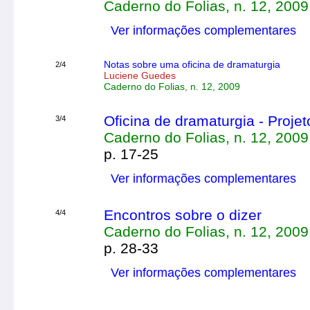
Caderno do Folias, n. 12, 2009
Ver informações complementares
Notas sobre uma oficina de dramaturgia
2/4
Luciene Guedes
Caderno do Folias, n. 12, 2009
Oficina de dramaturgia - Proje
3/4
Caderno do Folias, n. 12, 2009
p. 17-25
Ver informações complementares
Encontros sobre o dizer
4/4
Caderno do Folias, n. 12, 2009
p. 28-33
Ver informações complementares