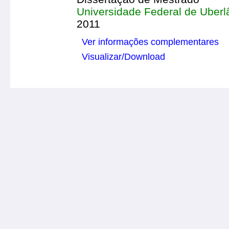
Universidade Federal de Uberl
2011
Ver informações complementares
Visualizar/Download