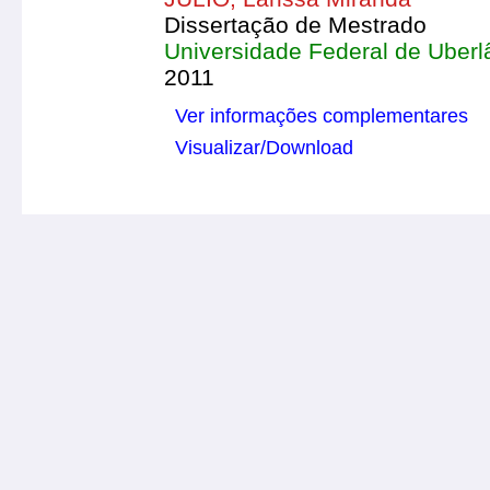
Dissertação de Mestrado
Universidade Federal de Uberl
2011
Ver informações complementares
Visualizar/Download