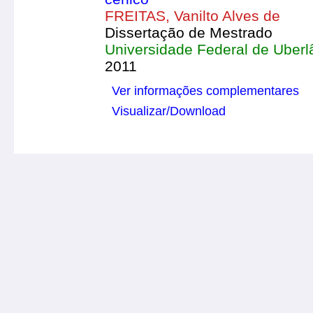
FREITAS, Vanilto Alves de
Dissertação de Mestrado
Universidade Federal de Uberl
2011
Ver informações complementares
Visualizar/Download