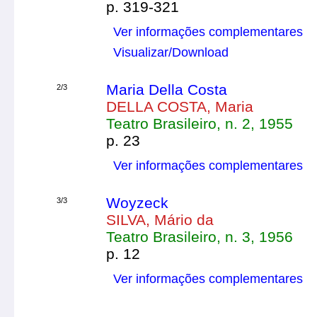
p. 319-321
Ver informações complementares
Visualizar/Download
Maria Della Costa
2/3
DELLA COSTA, Maria
Teatro Brasileiro, n. 2, 1955
p. 23
Ver informações complementares
Woyzeck
3/3
SILVA, Mário da
Teatro Brasileiro, n. 3, 1956
p. 12
Ver informações complementares