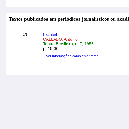
Textos publicados em periódicos jornalísticos ou acad
Frankel
1/1
CALLADO, Antonio
Teatro Brasileiro, n. 7, 1956
p. 15-36
Ver informações complementares