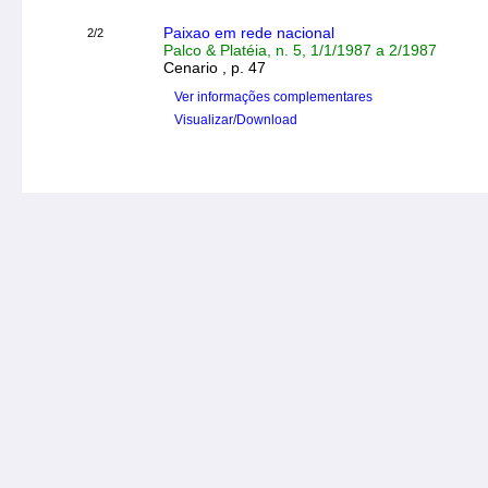
Paixao em rede nacional
2/2
Palco & Platéia, n. 5, 1/1/1987 a 2/1987
Cenario , p. 47
Ver informações complementares
Visualizar/Download