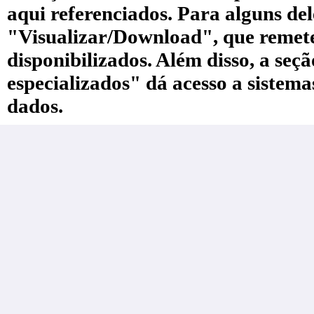
aqui referenciados. Para alguns de
"Visualizar/Download", que remete a
disponibilizados. Além disso, a seç
especializados" dá acesso a sistem
dados.