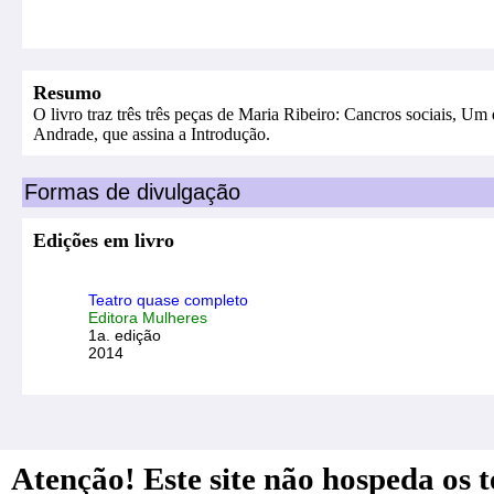
Resumo
O livro traz três três peças de Maria Ribeiro: Cancros sociais, Um
Andrade, que assina a Introdução.
Formas de divulgação
Edições em livro
Teatro quase completo
Editora Mulheres
1a. edição
2014
Atenção! Este site não hospeda os te