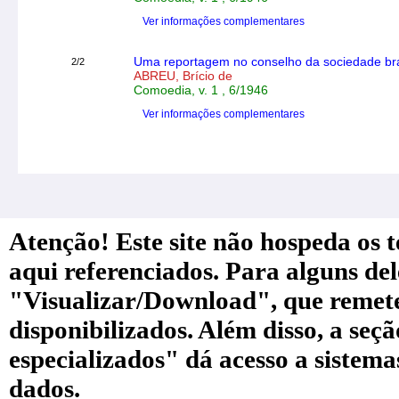
Ver informações complementares
Uma reportagem no conselho da sociedade brasi
2/2
ABREU, Brício de
Comoedia, v. 1 , 6/1946
Ver informações complementares
Atenção! Este site não hospeda os te
aqui referenciados. Para alguns de
"Visualizar/Download", que remete a
disponibilizados. Além disso, a seç
especializados" dá acesso a sistem
dados.