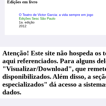
Edições em livro
O Teatro de Victor Garcia: a vida sempre em jogo
Edições Sesc São Paulo
1a. edição
2012
Atenção! Este site não hospeda os te
aqui referenciados. Para alguns de
"Visualizar/Download", que remete a
disponibilizados. Além disso, a seç
especializados" dá acesso a sistem
dados.