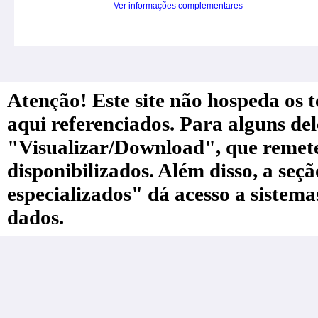
Ver informações complementares
Atenção! Este site não hospeda os te
aqui referenciados. Para alguns de
"Visualizar/Download", que remete a
disponibilizados. Além disso, a seç
especializados" dá acesso a sistem
dados.