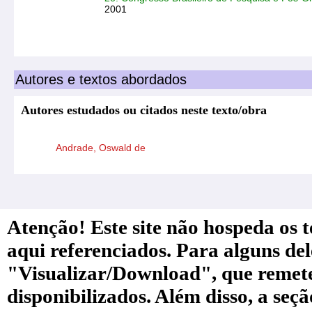
2001
Autores e textos abordados
Autores estudados ou citados neste texto/obra
Andrade, Oswald de
Atenção! Este site não hospeda os te
aqui referenciados. Para alguns de
"Visualizar/Download", que remete a
disponibilizados. Além disso, a seç