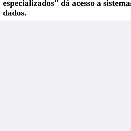
especializados" dá acesso a sistem
dados.